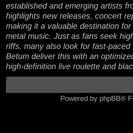
established and emerging artists fr
highlights new releases, concert r
making it a valuable destination f
metal music. Just as fans seek hig
riffs, many also look for fast-paced 
Betum deliver this with an optimize
high-definition live roulette and bl
Board index
Powered by phpBB® F